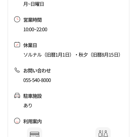
月~日曜日
営業時間
10:00~22:00
休業日
ソルナル（旧暦1月1日）・秋夕（旧暦8月15日）
お問い合わせ
055-540-8000
駐車施設
あり
利用案内