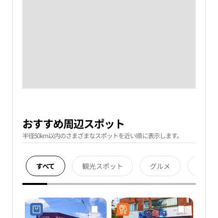
おすすめ周辺スポット
半径50km以内のさまざまなスポットを近い順に表示します。
すべて
観光スポット
グルメ
宿泊