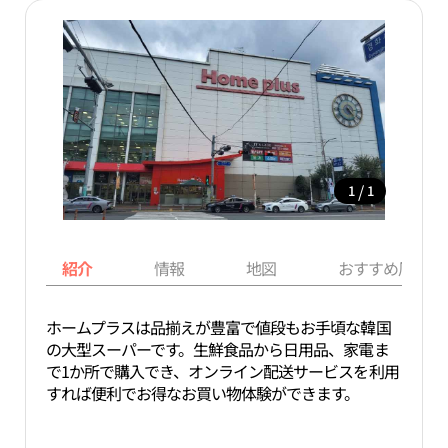
/
1
1
紹介
情報
地図
おすすめ周辺ス
ホームプラスは品揃えが豊富で値段もお手頃な韓国
の大型スーパーです。生鮮食品から日用品、家電ま
で1か所で購入でき、オンライン配送サービスを利用
すれば便利でお得なお買い物体験ができます。