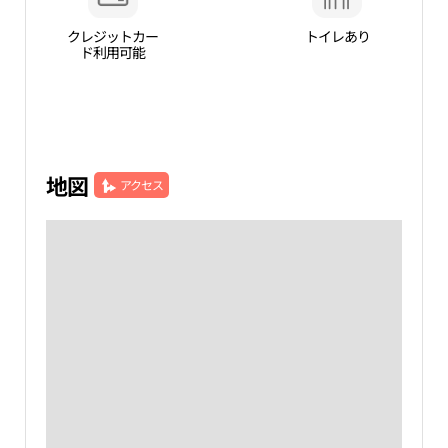
クレジットカー
トイレあり
ド利用可能
地図
アクセス