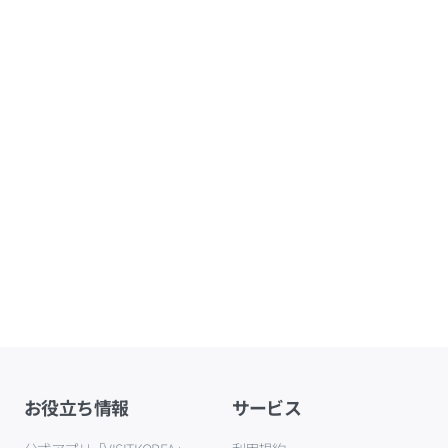
お役立ち情報
サービス