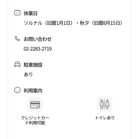
休業日
ソルナル（旧暦1月1日）・秋夕（旧暦8月15日）
お問い合わせ
02-2283-2719
駐車施設
あり
利用案内
クレジットカー
トイレあり
ド利用可能