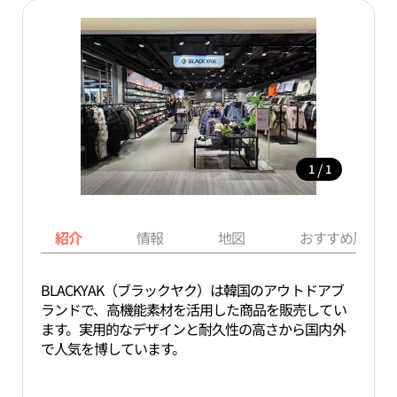
/
1
1
紹介
情報
地図
おすすめ周辺ス
BLACKYAK（ブラックヤク）は韓国のアウトドアブ
ランドで、高機能素材を活用した商品を販売してい
ます。実用的なデザインと耐久性の高さから国内外
で人気を博しています。