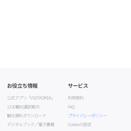
お役立ち情報
サービス
公式アプリ「VISITKOREA」
利用規約
1330観光通訳案内
FAQ
観光資料ダウンロード
プライバシーポリシー
デジタルブック／電子書籍
Cookieの設定