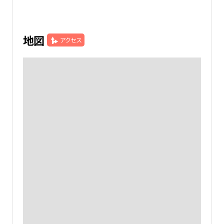
地図
アクセス