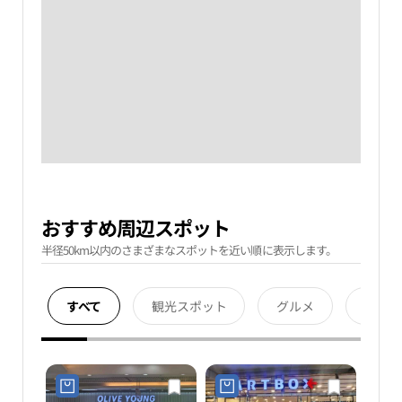
おすすめ周辺スポット
半径50km以内のさまざまなスポットを近い順に表示します。
すべて
観光スポット
グルメ
宿泊