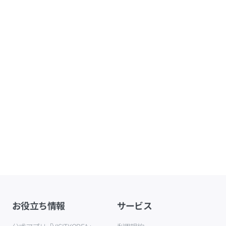
お役立ち情報
サービス