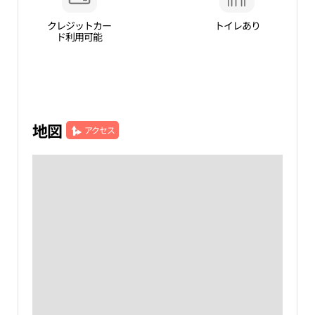
クレジットカー
トイレあり
ド利用可能
地図
アクセス