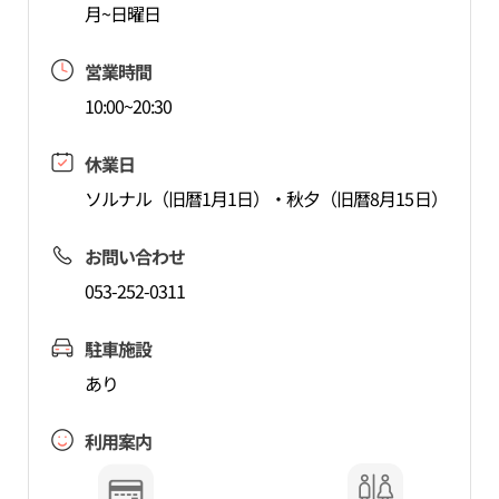
月~日曜日
営業時間
10:00~20:30
休業日
ソルナル（旧暦1月1日）・秋夕（旧暦8月15日）
お問い合わせ
053-252-0311
駐車施設
あり
利用案内