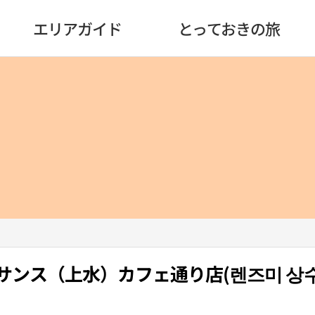
エリアガイド
とっておきの旅
・サンス（上水）カフェ通り店(렌즈미 상수