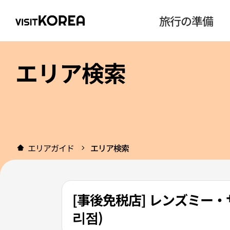
旅行の準備
エリア検索
エリアガイド
エリア検索
[事後免税店] レンズミー
리점)