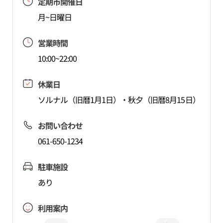
定期市開催日
月~日曜日
営業時間
10:00~22:00
休業日
ソルナル（旧暦1月1日）・秋夕（旧暦8月15日）
お問い合わせ
061-650-1234
駐車施設
あり
利用案内