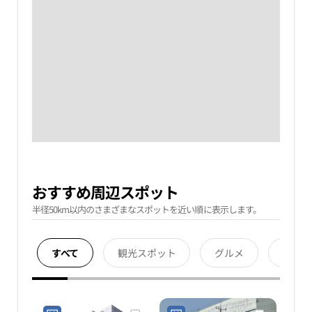
おすすめ周辺スポット
半径50km以内のさまざまなスポットを近い順に表示します。
すべて
観光スポット
グルメ
宿泊