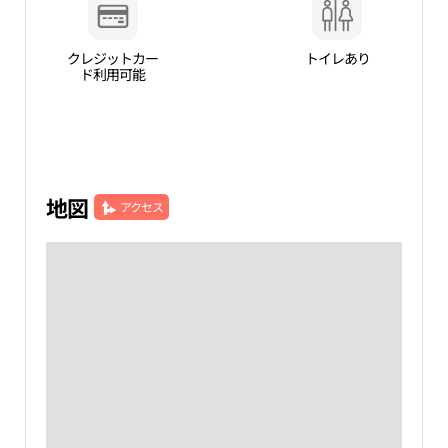
クレジットカー
トイレあり
ド利用可能
地図
アクセス