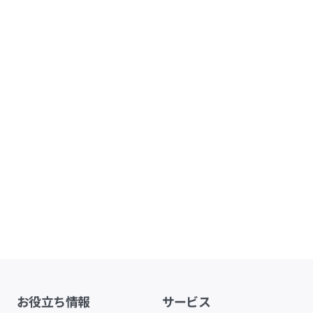
お役立ち情報
サービス