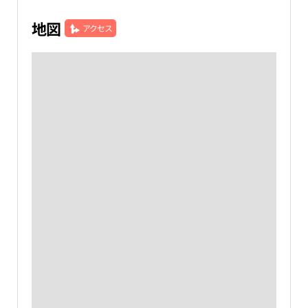
地図
アクセス