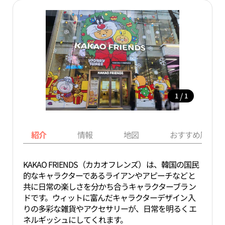
/
1
1
紹介
情報
地図
おすすめ周辺ス
KAKAO FRIENDS（カカオフレンズ）は、韓国の国民
的なキャラクターであるライアンやアピーチなどと
共に日常の楽しさを分かち合うキャラクターブラン
ドです。ウィットに富んだキャラクターデザイン入
りの多彩な雑貨やアクセサリーが、日常を明るくエ
ネルギッシュにしてくれます。