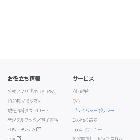
お役立ち情報
サービス
公式アプリ「VISITKOREA」
利用規約
1330観光通訳案内
FAQ
観光資料ダウンロード
プライバシーポリシー
デジタルブック／電子書籍
Cookieの設定
PHOTO KOREA
Cookieポリシー
Odii
位置情報サービス利用規約