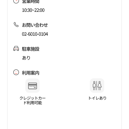
営業時間
10:30~22:00
お問い合わせ
02-6010-0104
駐車施設
あり
利用案内
クレジットカー
トイレあり
ド利用可能