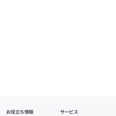
お役立ち情報
サービス