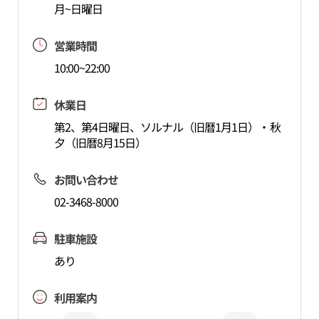
月~日曜日
営業時間
10:00~22:00
休業日
第2、第4日曜日、ソルナル（旧暦1月1日）・秋
夕（旧暦8月15日）
お問い合わせ
02-3468-8000
駐車施設
あり
利用案内