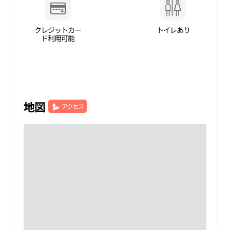
クレジットカー
トイレあり
ド利用可能
地図
アクセス