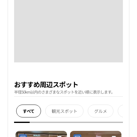
おすすめ周辺スポット
半径50km以内のさまざまなスポットを近い順に表示します。
すべて
観光スポット
グルメ
宿泊