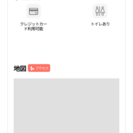
クレジットカー
トイレあり
ド利用可能
地図
アクセス