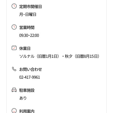
定期市開催日
月~日曜日
営業時間
09:30~22:00
休業日
ソルナル（旧暦1月1日）・秋夕（旧暦8月15日）
お問い合わせ
02-417-9961
駐車施設
あり
利用案内