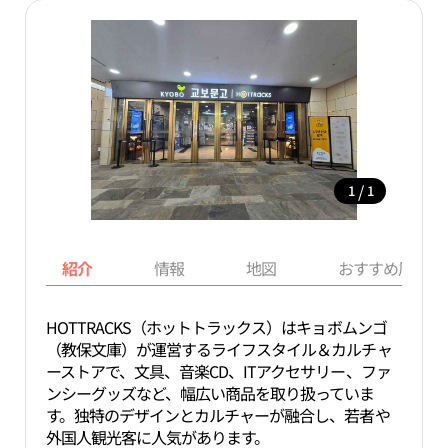
/
1
1
紹介
情報
地図
おすすめ周辺ス
HOTTRACKS（ホットトラックス）はキョボムンゴ
（教保文庫）が運営するライフスタイル＆カルチャ
ーストアで、文具、音楽CD、ITアクセサリー、ファ
ンシーグッズなど、幅広い商品を取り扱っていま
す。独特のデザインとカルチャーが融合し、若者や
外国人観光客に人気があります。