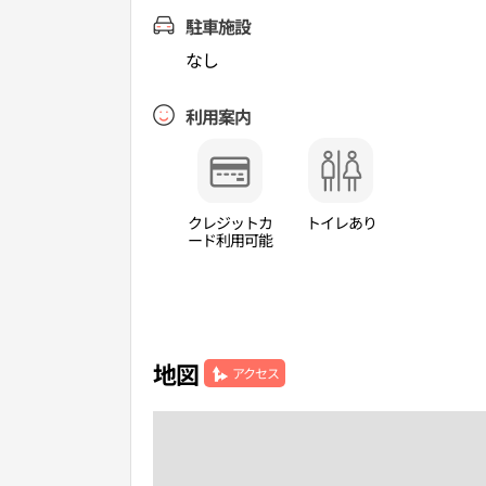
駐車施設
なし
利用案内
クレジットカ
トイレあり
ード利用可能
地図
アクセス