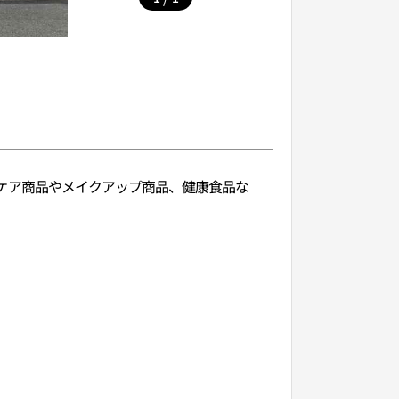
キンケア商品やメイクアップ商品、健康食品な