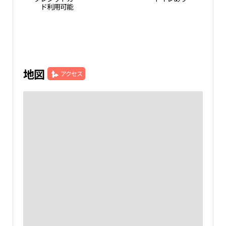
ド利用可能
地図
アクセス