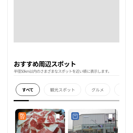
おすすめ周辺スポット
半径50km以内のさまざまなスポットを近い順に表示します。
すべて
観光スポット
グルメ
宿泊