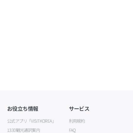
お役立ち情報
サービス
公式アプリ「VISITKOREA」
利用規約
1330観光通訳案内
FAQ