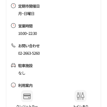
定期市開催日
月~日曜日
営業時間
10:00~22:30
お問い合わせ
02-2663-5260
駐車施設
なし
利用案内
クレジットカー
トイレあり