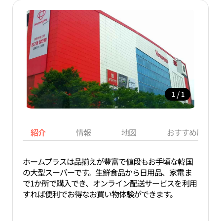
/
1
1
紹介
情報
地図
おすすめ周辺ス
ホームプラスは品揃えが豊富で値段もお手頃な韓国
の大型スーパーです。生鮮食品から日用品、家電ま
で1か所で購入でき、オンライン配送サービスを利用
すれば便利でお得なお買い物体験ができます。