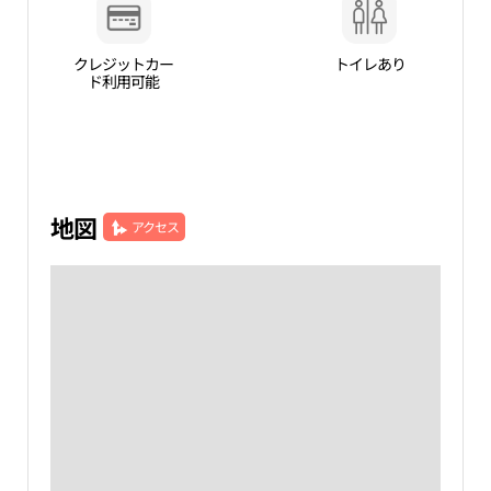
クレジットカー
トイレあり
ド利用可能
地図
アクセス