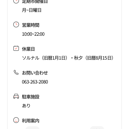
定期市開催日
月~日曜日
営業時間
10:00~22:00
休業日
ソルナル（旧暦1月1日）・秋夕（旧暦8月15日）
お問い合わせ
063-263-2080
駐車施設
あり
利用案内