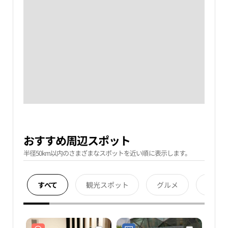
おすすめ周辺スポット
半径50km以内のさまざまなスポットを近い順に表示します。
すべて
観光スポット
グルメ
宿泊