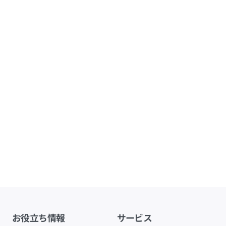
お役立ち情報
サービス