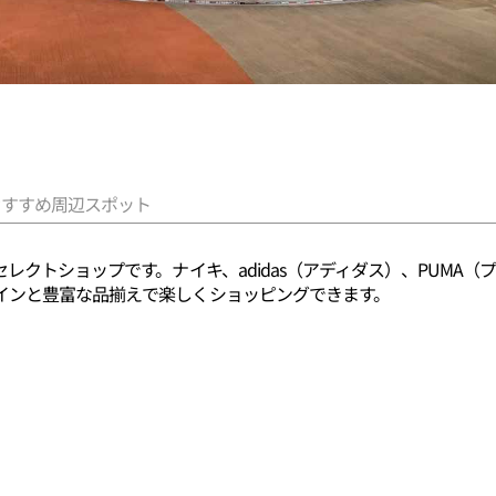
おすすめ周辺スポット
レクトショップです。ナイキ、adidas（アディダス）、PUMA
インと豊富な品揃えで楽しくショッピングできます。