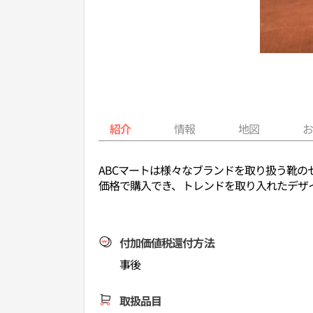
紹介
情報
地図
ABCマートは様々なブランドを取り扱う靴のセ
価格で購入でき、トレンドを取り入れたデザ
付加価値税還付方法
事後
取扱品目