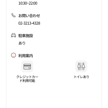
10:30~22:00
お問い合わせ
02-3213-4328
駐車施設
あり
利用案内
クレジットカー
トイレあり
ド利用可能