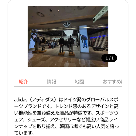
/
1
1
紹介
情報
地図
おすすめ周辺ス
adidas（アディダス）はドイツ発のグローバルスポ
ーツブランドです。トレンド感のあるデザインと高
い機能性を兼ね備えた商品が特徴です。スポーツウ
ェア、シューズ、アクセサリーなど幅広い商品ライ
ンナップを取り揃え、韓国市場でも高い人気を誇っ
ています。