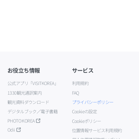
お役立ち情報
サービス
公式アプリ「VISITKOREA」
利用規約
1330観光通訳案内
FAQ
観光資料ダウンロード
プライバシーポリシー
デジタルブック／電子書籍
Cookieの設定
PHOTO KOREA
Cookieポリシー
Odii
位置情報サービス利用規約