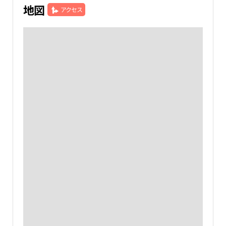
地図
アクセス