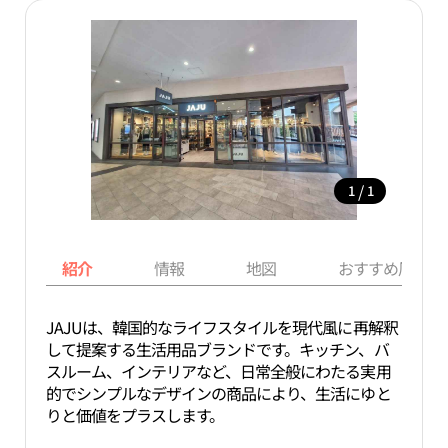
/
1
1
紹介
情報
地図
おすすめ周辺ス
JAJUは、韓国的なライフスタイルを現代風に再解釈
して提案する生活用品ブランドです。キッチン、バ
スルーム、インテリアなど、日常全般にわたる実用
的でシンプルなデザインの商品により、生活にゆと
りと価値をプラスします。