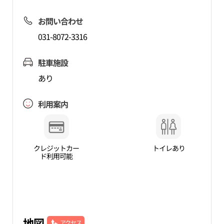
お問い合わせ
031-8072-3316
駐車施設
あり
利用案内
クレジットカー
トイレあり
ド利用可能
地図
アクセス