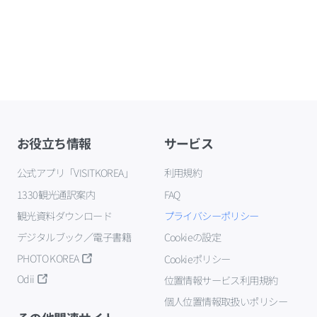
お役立ち情報
サービス
公式アプリ「VISITKOREA」
利用規約
1330観光通訳案内
FAQ
観光資料ダウンロード
プライバシーポリシー
デジタルブック／電子書籍
Cookieの設定
PHOTO KOREA
Cookieポリシー
Odii
位置情報サービス利用規約
個人位置情報取扱いポリシー