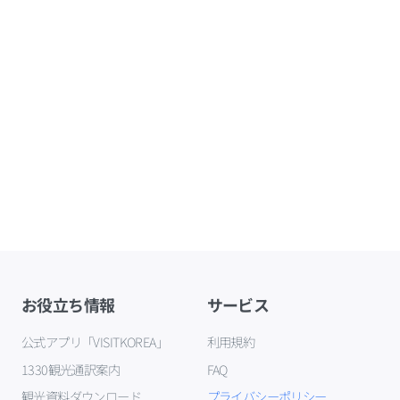
お役立ち情報
サービス
公式アプリ「VISITKOREA」
利用規約
1330観光通訳案内
FAQ
観光資料ダウンロード
プライバシーポリシー