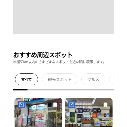
おすすめ周辺スポット
半径50km以内のさまざまなスポットを近い順に表示します。
すべて
観光スポット
グルメ
宿泊