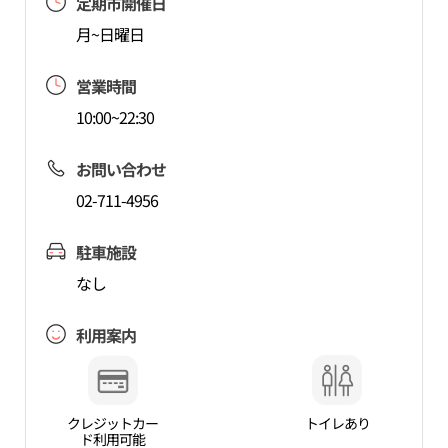
定期市開催日
月~日曜日
営業時間
10:00~22:30
お問い合わせ
02-711-4956
駐車施設
なし
利用案内
クレジットカー
トイレあり
ド利用可能