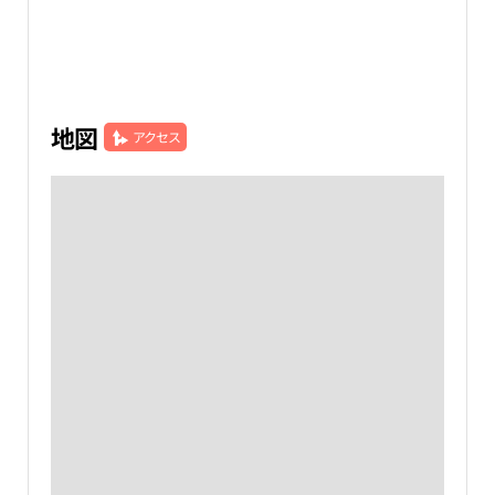
地図
アクセス