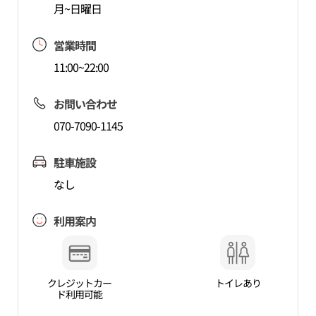
月~日曜日
営業時間
11:00~22:00
お問い合わせ
070-7090-1145
駐車施設
なし
利用案内
クレジットカー
トイレあり
ド利用可能