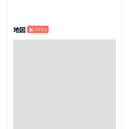
地図
アクセス