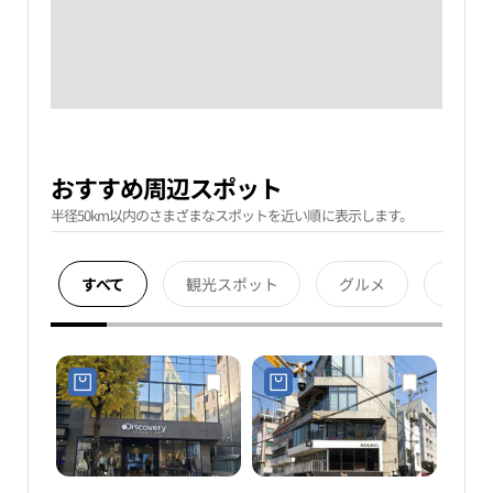
おすすめ周辺スポット
半径50km以内のさまざまなスポットを近い順に表示します。
すべて
観光スポット
グルメ
宿泊