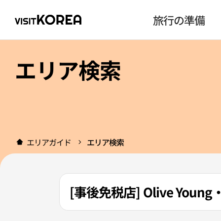
旅行の準備
エリア検索
エリアガイド
エリア検索
[事後免税店] Olive Y