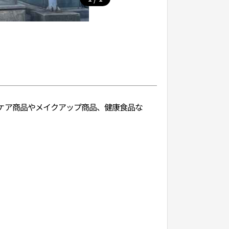
キンケア商品やメイクアップ商品、健康食品な