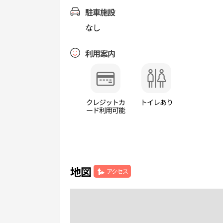
駐車施設
なし
利用案内
クレジットカ
トイレあり
ード利用可能
地図
アクセス