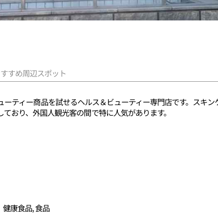
おすすめ周辺スポット
新のK-ビューティー商品を試せるヘルス＆ビューティー専門店です。ス
しており、外国人観光客の間で特に人気があります。
、健康食品, 食品