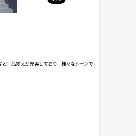
など、品揃えが充実しており、様々なシーンで