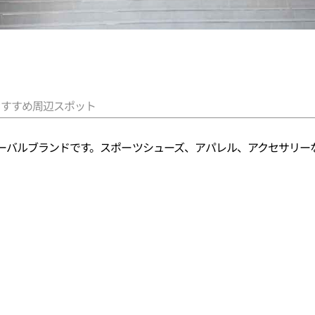
おすすめ周辺スポット
ーバルブランドです。スポーツシューズ、アパレル、アクセサリー