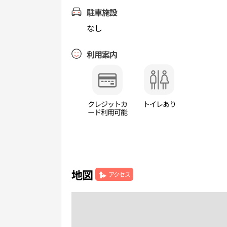
駐車施設
なし
利用案内
クレジットカ
トイレあり
ード利用可能
地図
アクセス