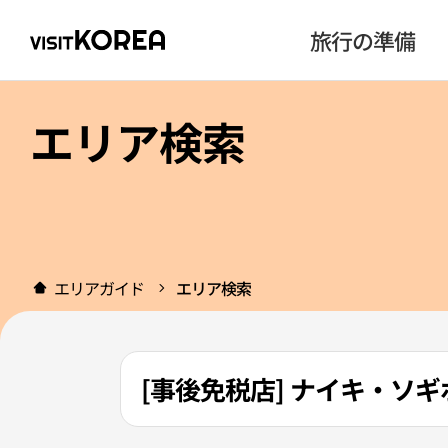
旅行の準備
エリア検索
エリアガイド
エリア検索
[事後免税店] ナイキ・ソギ