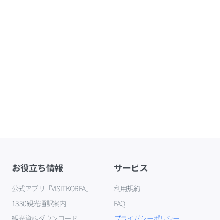
お役立ち情報
サービス
公式アプリ「VISITKOREA」
利用規約
1330観光通訳案内
FAQ
観光資料ダウンロード
プライバシーポリシー