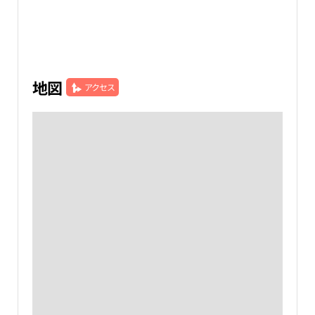
地図
アクセス