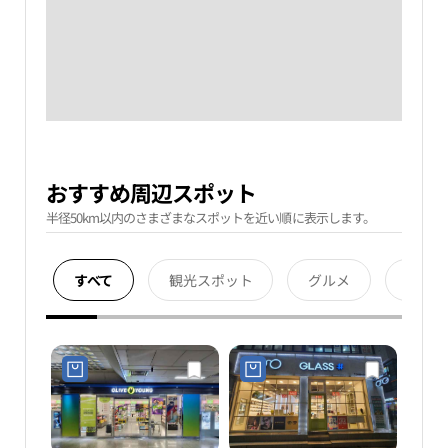
おすすめ周辺スポット
半径50km以内のさまざまなスポットを近い順に表示します。
すべて
観光スポット
グルメ
宿泊