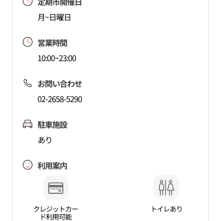
定期市開催日
月~日曜日
営業時間
10:00~23:00
お問い合わせ
02-2658-5290
駐車施設
あり
利用案内
クレジットカー
トイレあり
ド利用可能