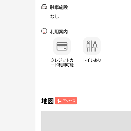
駐車施設
なし
利用案内
クレジットカ
トイレあり
ード利用可能
地図
アクセス