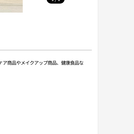
キンケア商品やメイクアップ商品、健康食品な