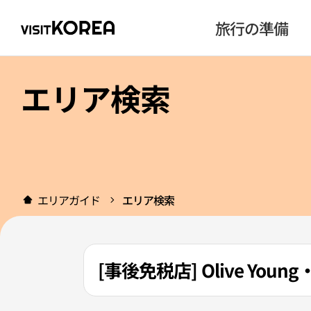
旅行の準備
エリア検索
エリアガイド
エリア検索
[事後免税店] Olive Yo