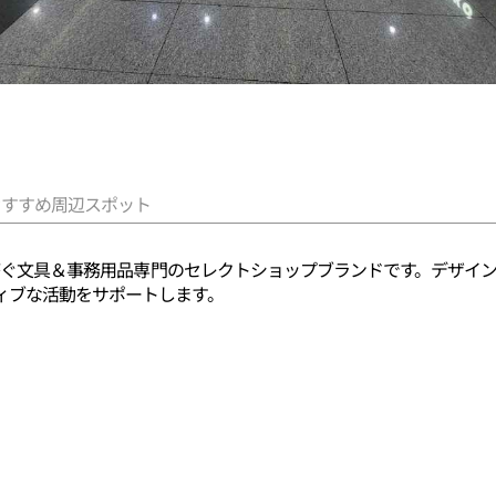
おすすめ周辺スポット
トに繋ぐ文具＆事務用品専門のセレクトショップブランドです。デザ
ィブな活動をサポートします。