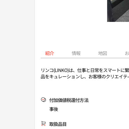
紹介
情報
地図
リンコ(LINKO)は、仕事と日常をスマー
品をキュレーションし、お客様のクリエイテ
付加価値税還付方法
事後
取扱品目