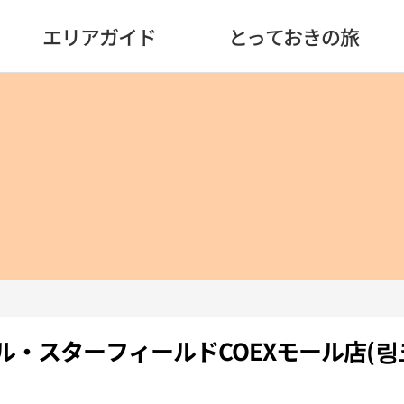
エリアガイド
とっておきの旅
ル・スターフィールドCOEXモール店(링