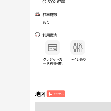
02-6002-6700
駐車施設
あり
利用案内
クレジットカ
トイレあり
ード利用可能
地図
アクセス