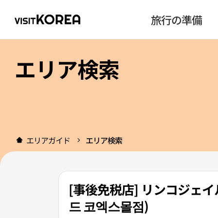
旅行の準備
エリア検索
エリアガイド
エリア検索
[事後免税店] リンコジェイ
드 코엑스몰점)