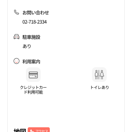
お問い合わせ
02-718-2334
駐車施設
あり
利用案内
クレジットカー
トイレあり
ド利用可能
地図
アクセス