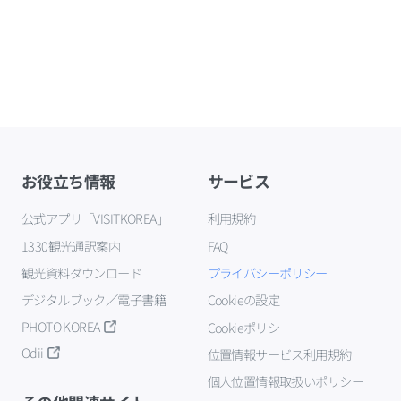
お役立ち情報
サービス
公式アプリ「VISITKOREA」
利用規約
1330観光通訳案内
FAQ
観光資料ダウンロード
プライバシーポリシー
デジタルブック／電子書籍
Cookieの設定
PHOTO KOREA
Cookieポリシー
Odii
位置情報サービス利用規約
個人位置情報取扱いポリシー