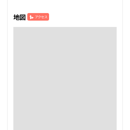
地図
アクセス