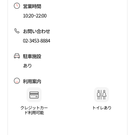
営業時間
10:20~22:00
お問い合わせ
02-3453-8884
駐車施設
あり
利用案内
クレジットカー
トイレあり
ド利用可能