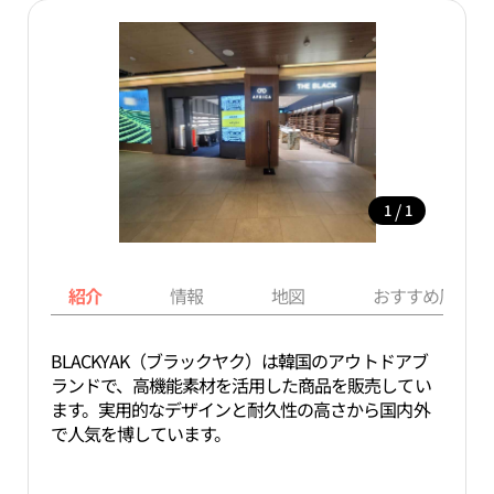
/
1
1
紹介
情報
地図
おすすめ周辺ス
BLACKYAK（ブラックヤク）は韓国のアウトドアブ
ランドで、高機能素材を活用した商品を販売してい
ます。実用的なデザインと耐久性の高さから国内外
で人気を博しています。