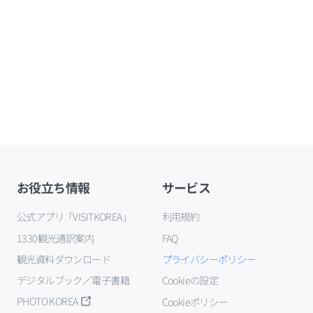
お役立ち情報
サービス
公式アプリ「VISITKOREA」
利用規約
1330観光通訳案内
FAQ
観光資料ダウンロード
プライバシーポリシー
デジタルブック／電子書籍
Cookieの設定
PHOTO KOREA
Cookieポリシー