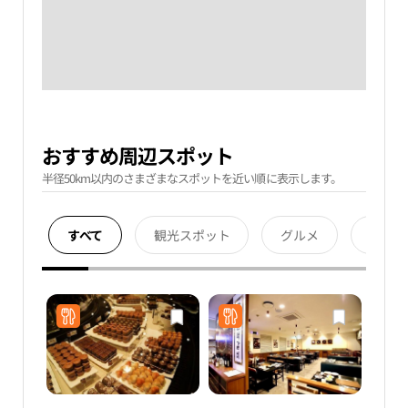
おすすめ周辺スポット
半径50km以内のさまざまなスポットを近い順に表示します。
すべて
観光スポット
グルメ
宿泊