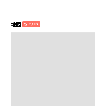
地図
アクセス