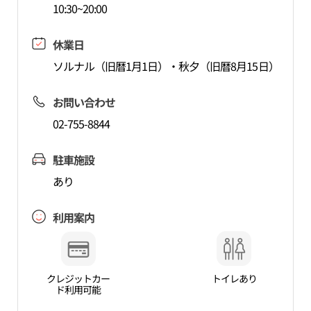
10:30~20:00
休業日
ソルナル（旧暦1月1日）・秋夕（旧暦8月15日）
お問い合わせ
02-755-8844
駐車施設
あり
利用案内
クレジットカー
トイレあり
ド利用可能