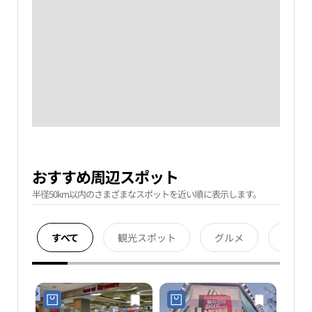
おすすめ周辺スポット
半径50km以内のさまざまなスポットを近い順に表示します。
すべて
観光スポット
グルメ
宿泊