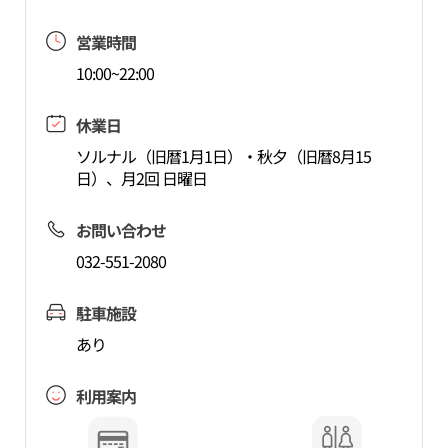
営業時間
10:00~22:00
休業日
ソルナル（旧暦1月1日）・秋夕（旧暦8月15
日）、月2回 日曜日
お問い合わせ
032-551-2080
駐車施設
あり
利用案内