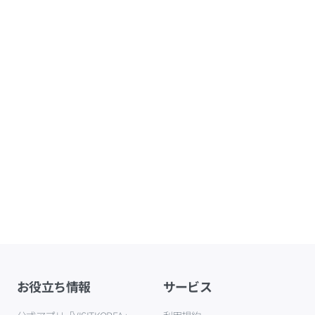
お役立ち情報
サービス