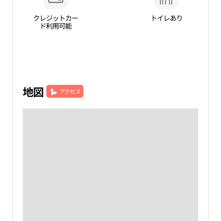
クレジットカー
トイレあり
ド利用可能
地図
アクセス