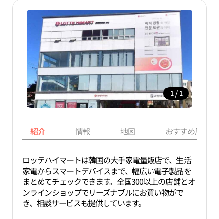
/
1
1
紹介
情報
地図
おすすめ周辺ス
ロッテハイマートは韓国の大手家電量販店で、生活
家電からスマートデバイスまで、幅広い電子製品を
まとめてチェックできます。全国300以上の店舗とオ
ンラインショップでリーズナブルにお買い物がで
き、相談サービスも提供しています。