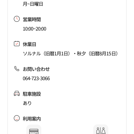
月~日曜日
営業時間
10:00~20:00
休業日
ソルナル（旧暦1月1日）・秋夕（旧暦8月15日）
お問い合わせ
064-723-3066
駐車施設
あり
利用案内