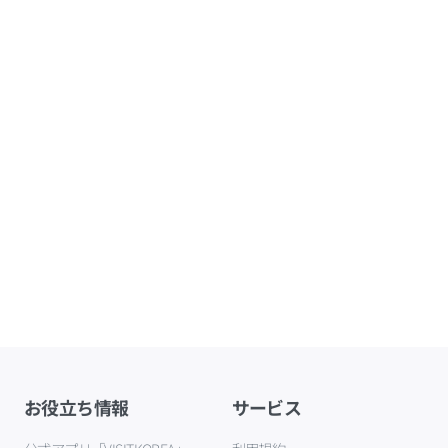
お役立ち情報
サービス