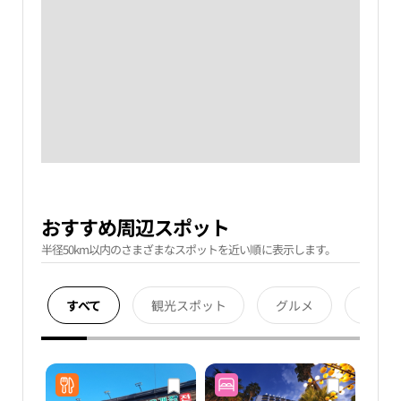
おすすめ周辺スポット
半径50km以内のさまざまなスポットを近い順に表示します。
すべて
観光スポット
グルメ
宿泊