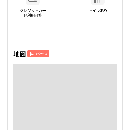
クレジットカー
トイレあり
ド利用可能
地図
アクセス