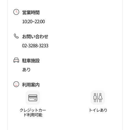
営業時間
10:20~22:00
お問い合わせ
02-3288-3233
駐車施設
あり
利用案内
クレジットカー
トイレあり
ド利用可能