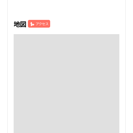
地図
アクセス