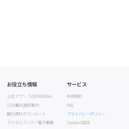
お役立ち情報
サービス
公式アプリ「VISITKOREA」
利用規約
1330観光通訳案内
FAQ
観光資料ダウンロード
プライバシーポリシー
デジタルブック／電子書籍
Cookieの設定