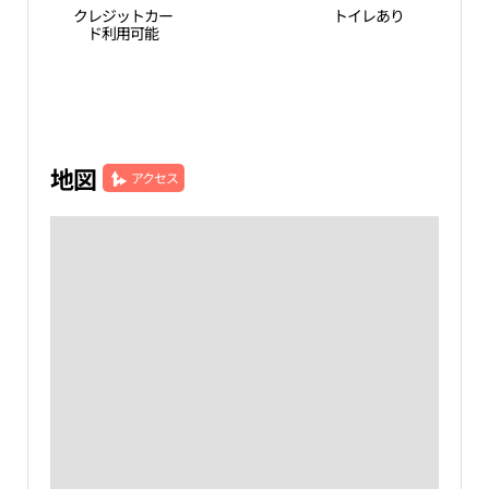
クレジットカー
トイレあり
ド利用可能
地図
アクセス