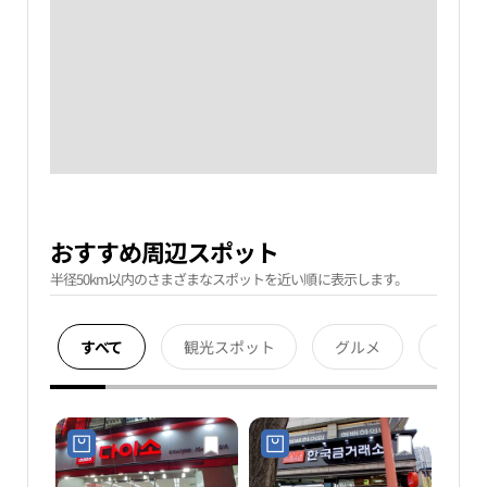
おすすめ周辺スポット
半径50km以内のさまざまなスポットを近い順に表示します。
すべて
観光スポット
グルメ
宿泊