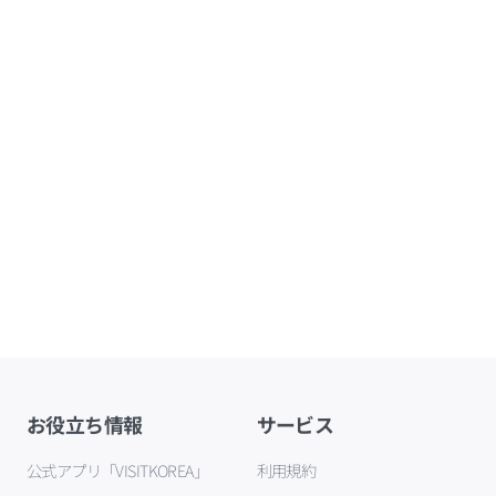
お役立ち情報
サービス
公式アプリ「VISITKOREA」
利用規約