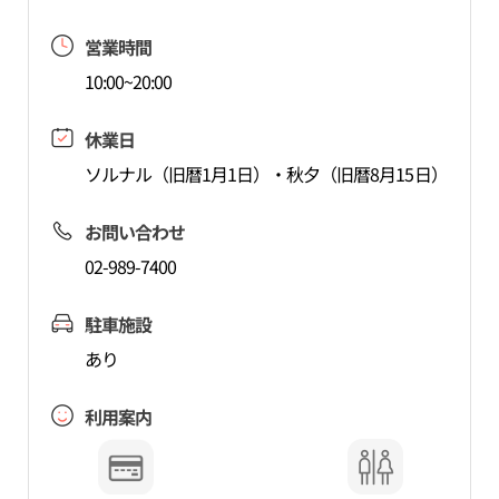
営業時間
10:00~20:00
休業日
ソルナル（旧暦1月1日）・秋夕（旧暦8月15日）
お問い合わせ
02-989-7400
駐車施設
あり
利用案内