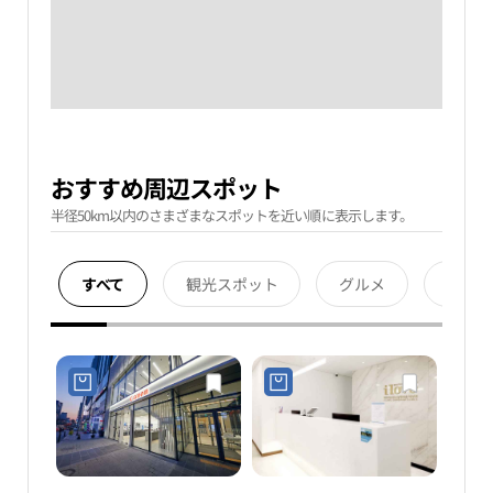
おすすめ周辺スポット
半径50km以内のさまざまなスポットを近い順に表示します。
すべて
観光スポット
グルメ
宿泊