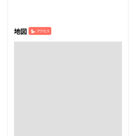
地図
アクセス