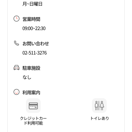
月~日曜日
営業時間
09:00~22:30
お問い合わせ
02-511-3276
駐車施設
なし
利用案内
クレジットカー
トイレあり
ド利用可能