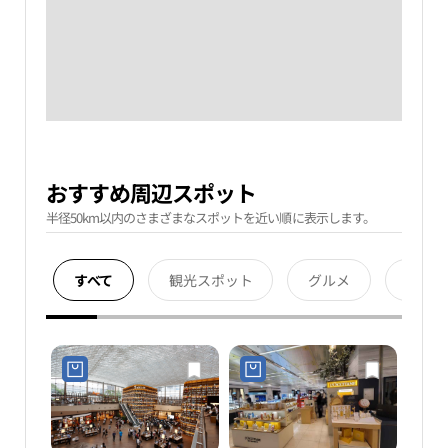
おすすめ周辺スポット
半径50km以内のさまざまなスポットを近い順に表示します。
すべて
観光スポット
グルメ
宿泊