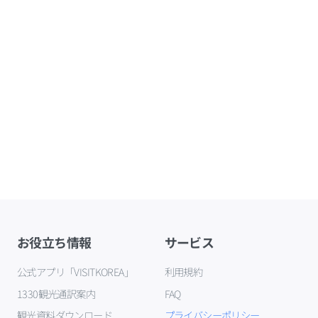
お役立ち情報
サービス
公式アプリ「VISITKOREA」
利用規約
1330観光通訳案内
FAQ
観光資料ダウンロード
プライバシーポリシー