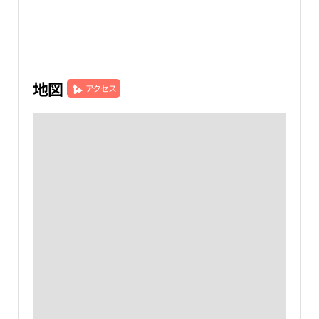
地図
アクセス