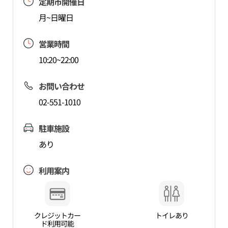
定期市開催日
月~日曜日
営業時間
10:20~22:00
お問い合わせ
02-551-1010
駐車施設
あり
利用案内
クレジットカー
トイレあり
ド利用可能