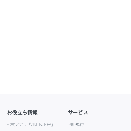
お役立ち情報
サービス
公式アプリ「VISITKOREA」
利用規約