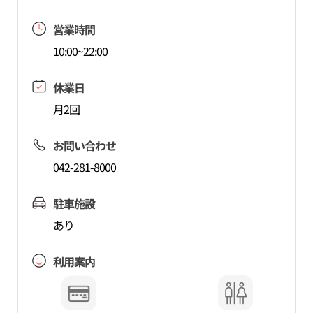
営業時間
10:00~22:00
休業日
月2回
お問い合わせ
042-281-8000
駐車施設
あり
利用案内