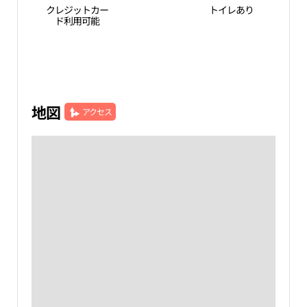
クレジットカー
トイレあり
ド利用可能
地図
アクセス