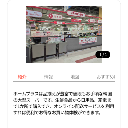
/
1
1
紹介
情報
地図
おすすめ周辺ス
ホームプラスは品揃えが豊富で値段もお手頃な韓国
の大型スーパーです。生鮮食品から日用品、家電ま
で1か所で購入でき、オンライン配送サービスを利用
すれば便利でお得なお買い物体験ができます。