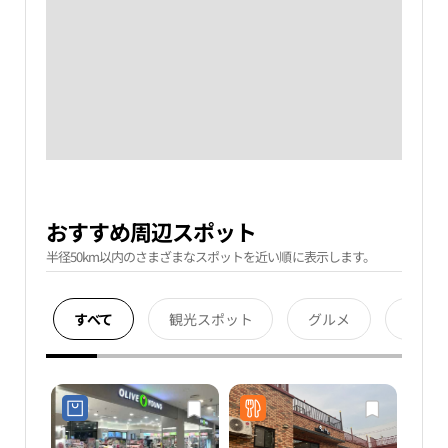
おすすめ周辺スポット
半径50km以内のさまざまなスポットを近い順に表示します。
すべて
観光スポット
グルメ
宿泊