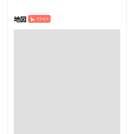
地図
アクセス