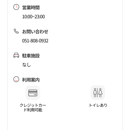
営業時間
10:00~23:00
お問い合わせ
051-808-0932
駐車施設
なし
利用案内
クレジットカー
トイレあり
ド利用可能