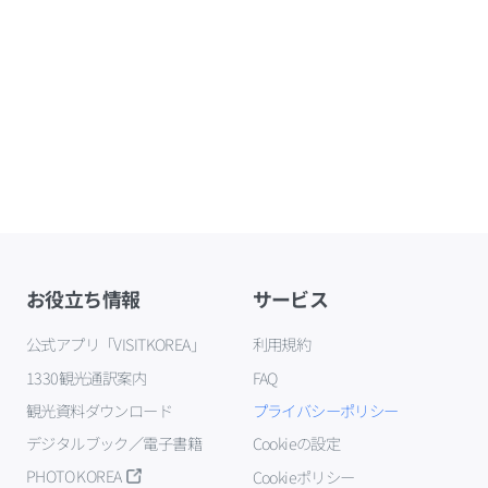
お役立ち情報
サービス
公式アプリ「VISITKOREA」
利用規約
1330観光通訳案内
FAQ
観光資料ダウンロード
プライバシーポリシー
デジタルブック／電子書籍
Cookieの設定
PHOTO KOREA
Cookieポリシー