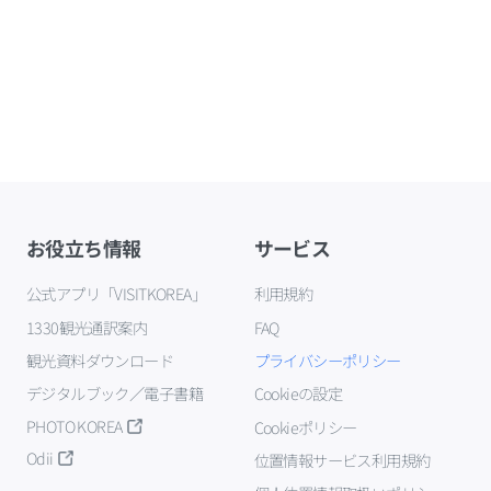
お役立ち情報
サービス
公式アプリ「VISITKOREA」
利用規約
1330観光通訳案内
FAQ
観光資料ダウンロード
プライバシーポリシー
デジタルブック／電子書籍
Cookieの設定
PHOTO KOREA
Cookieポリシー
Odii
位置情報サービス利用規約