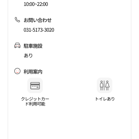
10:00~22:00
お問い合わせ
031-5173-3020
駐車施設
あり
利用案内
クレジットカー
トイレあり
ド利用可能