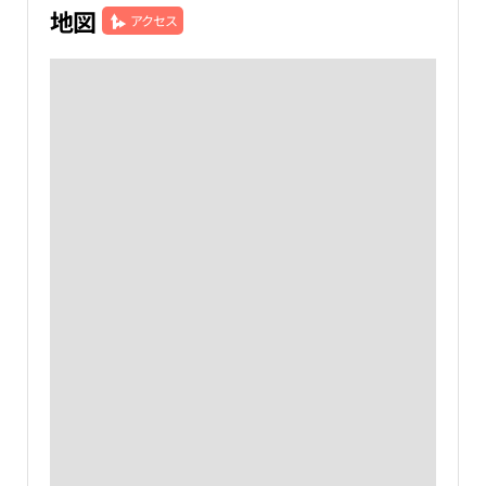
地図
アクセス