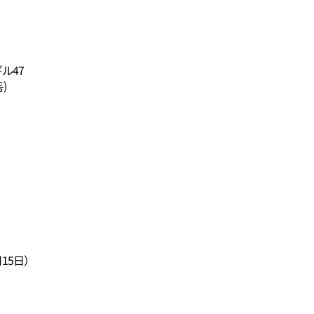
ル47
)
15日）