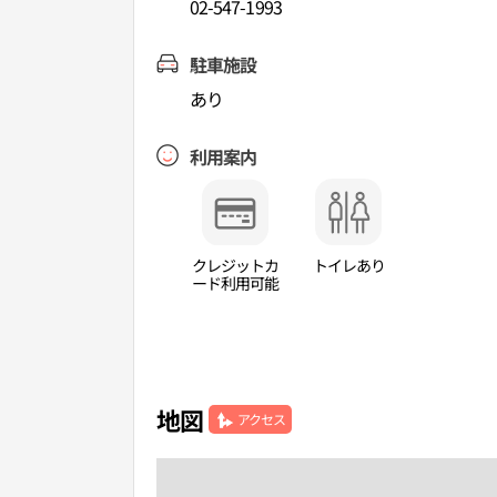
02-547-1993
駐車施設
あり
利用案内
クレジットカ
トイレあり
ード利用可能
地図
アクセス