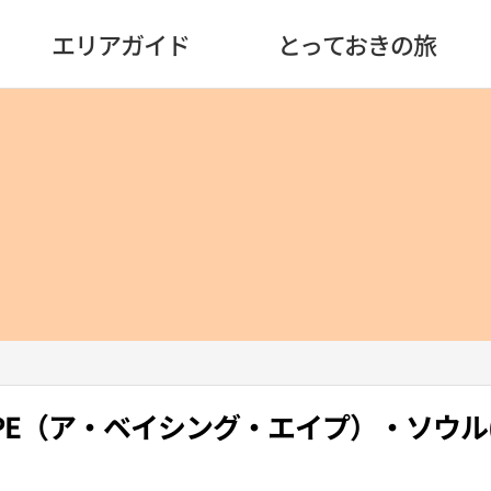
エリアガイド
とっておきの旅
G APE（ア・ベイシング・エイプ）・ソウル