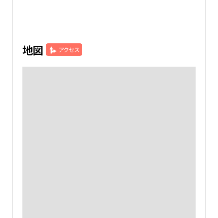
地図
アクセス