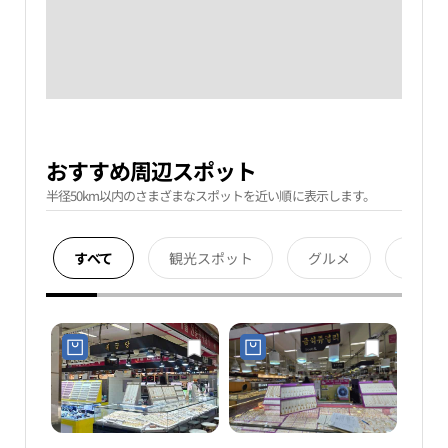
おすすめ周辺スポット
半径50km以内のさまざまなスポットを近い順に表示します。
すべて
観光スポット
グルメ
宿泊