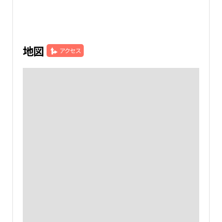
地図
アクセス