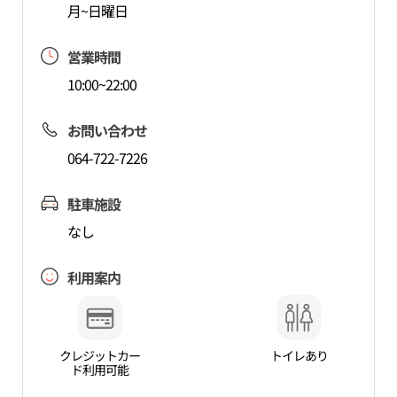
月~日曜日
営業時間
10:00~22:00
お問い合わせ
064-722-7226
駐車施設
なし
利用案内
クレジットカー
トイレあり
ド利用可能