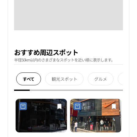
おすすめ周辺スポット
半径50km以内のさまざまなスポットを近い順に表示します。
すべて
観光スポット
グルメ
宿泊