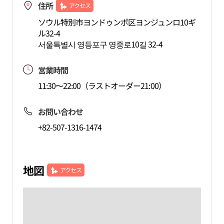
住所
アクセス
ソウル特別市ヨンドゥンポ区ヨンジュンロ10ギ
ル32-4
서울특별시 영등포구 영중로10길 32-4
営業時間
11:30～22:00（ラストオーダー21:00）
お問い合わせ
+82-507-1316-1474
地図
アクセス