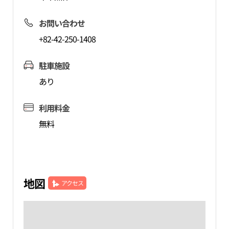
お問い合わせ
+82-42-250-1408
駐車施設
あり
利用料金
無料
地図
アクセス