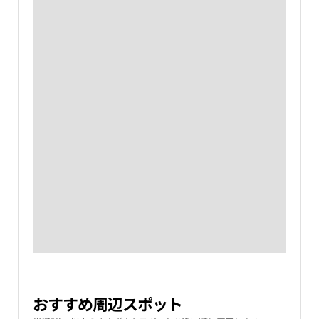
おすすめ周辺スポット