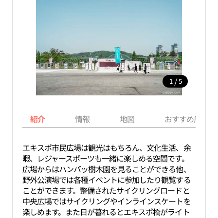
/
1
5
紹介
情報
地図
おすすめ周辺ス
エキスポ市民広場は観光はもちろん、文化生活、余
暇、レジャースポーツも一緒に楽しめる空間です。
広場からはハンバッ樹木園を見ることができる他、
野外公演場では各種イベントに参加したり観覧する
ことができます。整備されたサイクリングロードと
中央広場ではサイクリングやインラインスケートを
楽しめます。また日が暮れるとエキスポ橋がライト