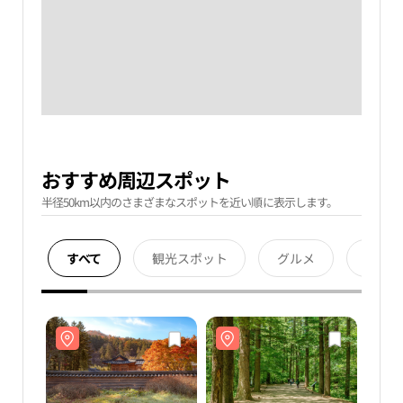
おすすめ周辺スポット
半径50km以内のさまざまなスポットを近い順に表示します。
すべて
観光スポット
グルメ
宿泊