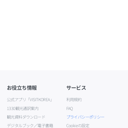
お役立ち情報
サービス
公式アプリ「VISITKOREA」
利用規約
1330観光通訳案内
FAQ
観光資料ダウンロード
プライバシーポリシー
デジタルブック／電子書籍
Cookieの設定