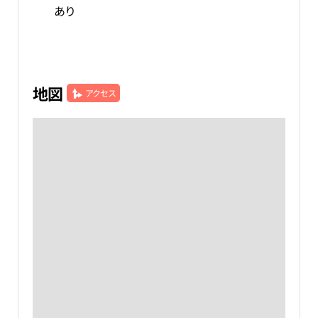
あり
地図
アクセス