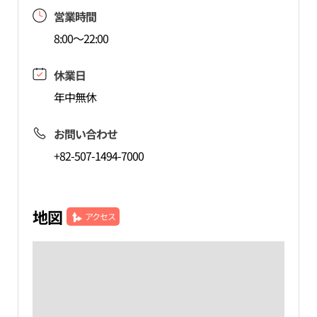
営業時間
8:00～22:00
休業日
年中無休
お問い合わせ
+82-507-1494-7000
地図
アクセス