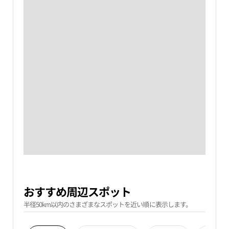
おすすめ周辺スポット
半径50km以内のさまざまなスポットを近い順に表示します。