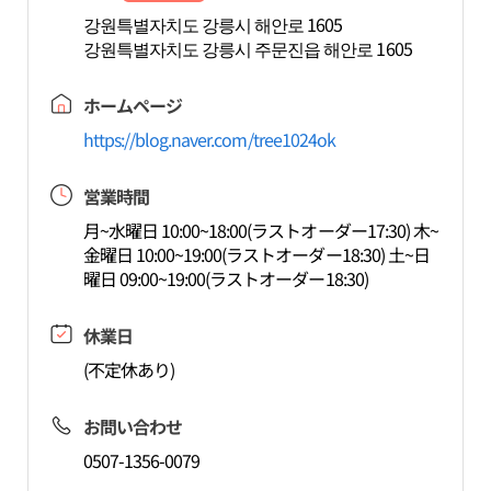
강원특별자치도 강릉시 해안로 1605
강원특별자치도 강릉시 주문진읍 해안로 1605
ホームページ
https://blog.naver.com/tree1024ok
営業時間
月~水曜日 10:00~18:00(ラストオーダー17:30) 木~
金曜日 10:00~19:00(ラストオーダー18:30) 土~日
曜日 09:00~19:00(ラストオーダー18:30)
休業日
(不定休あり)
お問い合わせ
0507-1356-0079