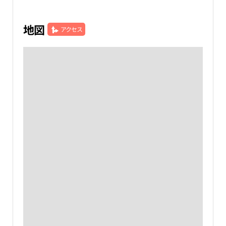
地図
アクセス