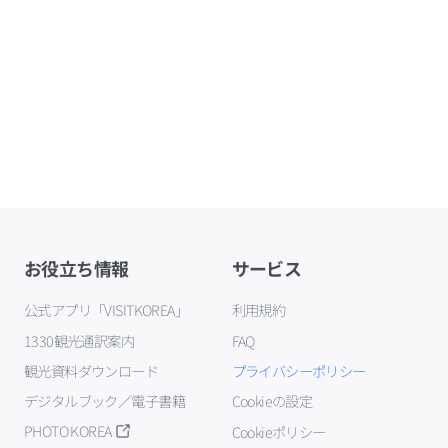
お役立ち情報
サービス
公式アプリ「VISITKOREA」
利用規約
1330観光通訳案内
FAQ
観光資料ダウンロード
プライバシーポリシー
デジタルブック／電子書籍
Cookieの設定
PHOTO KOREA
Cookieポリシー