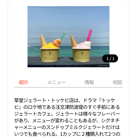
/
1
1
紹介
メニュー
情報
地図
草堂ジェラート・トッケビ店は、ドラマ『トッケ
ビ』のロケ地である注文津防波堤のすぐ手前にある
ジェラートカフェ。ジェラートは様々なフレーバー
があり、メニューが変わることもあるが、シグネチ
ャーメニューのスンドゥブミルクジェラートだけは
いつでも食べられる。1カップに２種類入れて2つの