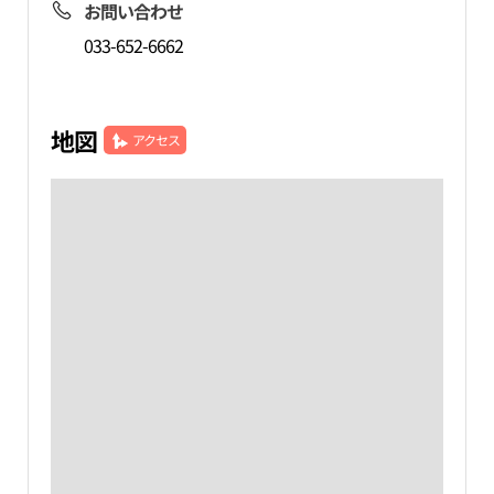
お問い合わせ
033-652-6662
地図
アクセス