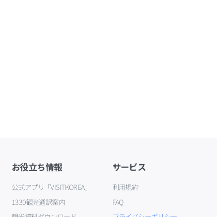
お役立ち情報
サービス
公式アプリ「VISITKOREA」
利用規約
1330観光通訳案内
FAQ
観光資料ダウンロード
プライバシーポリシー