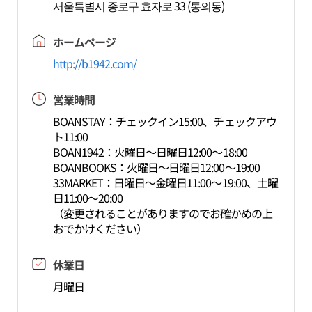
서울특별시 종로구 효자로 33 (통의동)
ホームページ
http://b1942.com/
営業時間
BOANSTAY：チェックイン15:00、チェックアウ
ト11:00
BOAN1942：火曜日～日曜日12:00～18:00
BOANBOOKS：火曜日～日曜日12:00～19:00
33MARKET：日曜日～金曜日11:00～19:00、土曜
日11:00～20:00
（変更されることがありますのでお確かめの上
おでかけください）
休業日
月曜日