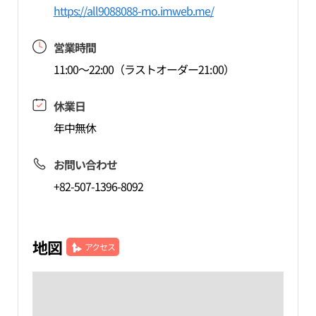
https://all9088088-mo.imweb.me/
営業時間
11:00～22:00（ラストオーダー21:00）
休業日
年中無休
お問い合わせ
+82-507-1396-8092
地図
アクセス