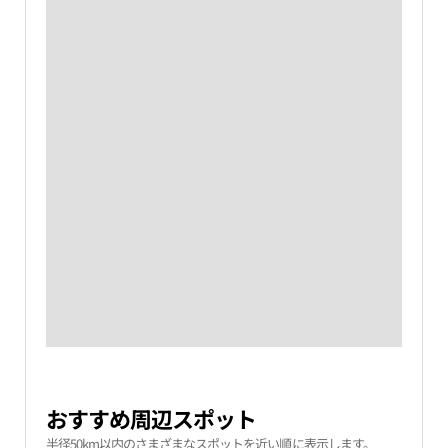
おすすめ周辺スポット
半径50km以内のさまざまなスポットを近い順に表示します。