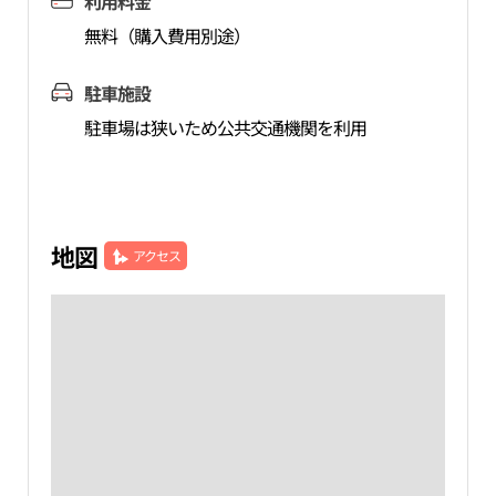
利用料金
無料（購入費用別途）
駐車施設
駐車場は狭いため公共交通機関を利用
地図
アクセス