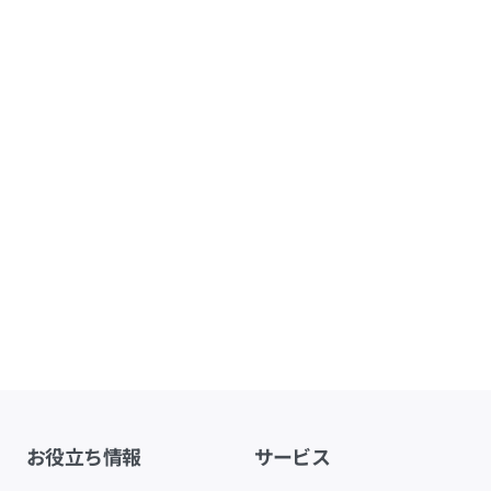
お役立ち情報
サービス