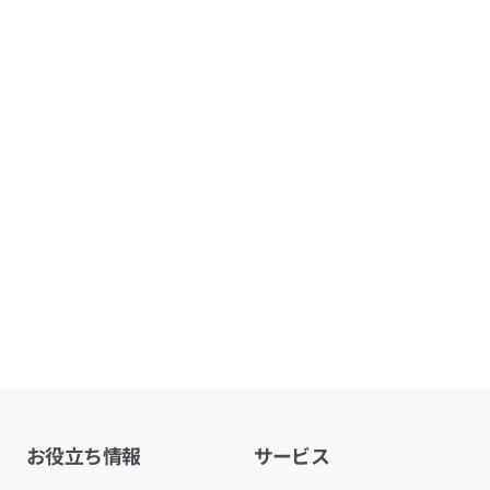
お役立ち情報
サービス