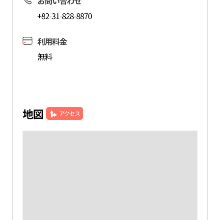
お問い合わせ
+82-31-828-8870
利用料金
無料
地図
アクセス