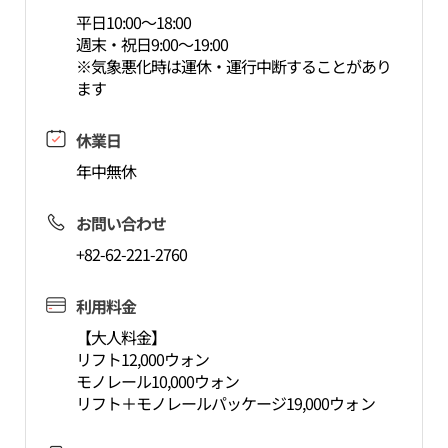
平日10:00～18:00
週末・祝日9:00～19:00
※気象悪化時は運休・運行中断することがあり
ます
休業日
年中無休
お問い合わせ
+82-62-221-2760
利用料金
【大人料金】
リフト12,000ウォン
モノレール10,000ウォン
リフト＋モノレールパッケージ19,000ウォン