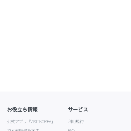
お役立ち情報
サービス
公式アプリ「VISITKOREA」
利用規約
1330観光通訳案内
FAQ