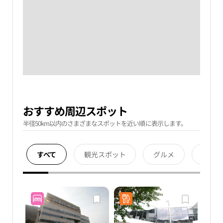
おすすめ周辺スポット
半径50km以内のさまざまなスポットを近い順に表示します。
すべて
観光スポット
グルメ
宿泊