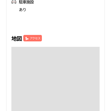
駐車施設
あり
地図
アクセス