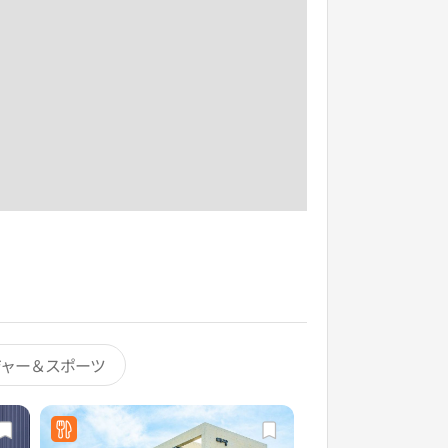
ジャー＆スポーツ