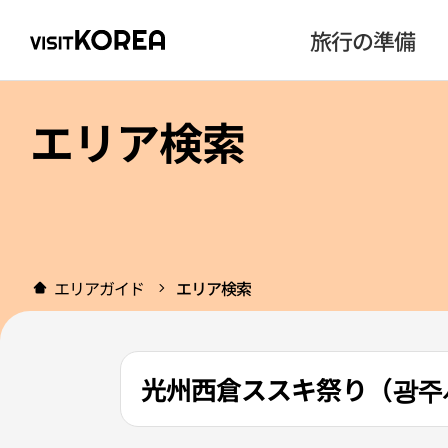
旅行の準備
エリア検索
エリアガイド
エリア検索
光州西倉ススキ祭り（광주