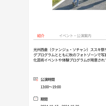
紹介
イベント・公演案内
光州西倉（クァンジュ・ソチャン）ススキ祭
グプログラムとともに秋のフォトゾーンで写
化芸術イベントや体験プログラムが用意され
公演時間
13:00～19:00
期間