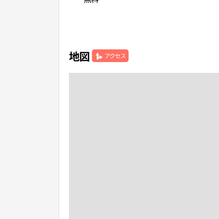
地図
アクセス