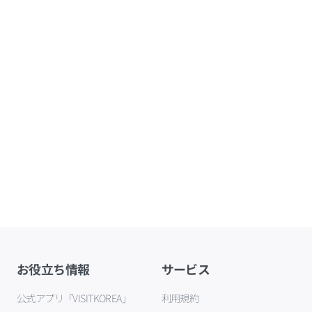
お役立ち情報
サービス
公式アプリ「VISITKOREA」
利用規約