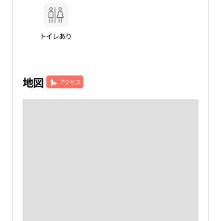
トイレあり
地図
アクセス