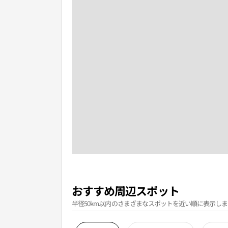
おすすめ周辺スポット
半径50km以内のさまざまなスポットを近い順に表示しま