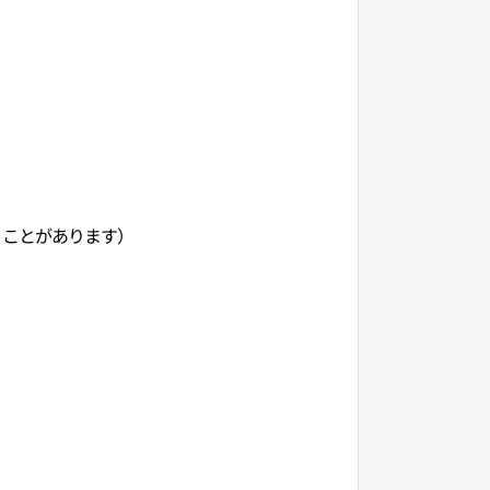
れることがあります）