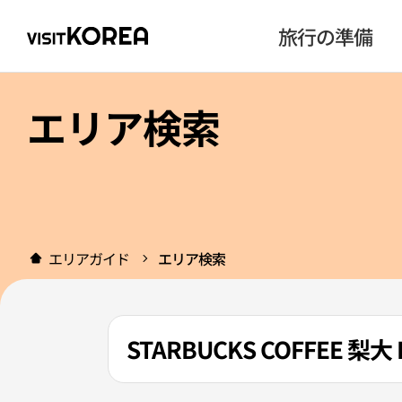
旅行の準備
エリア検索
エリアガイド
エリア検索
STARBUCKS COFFEE 