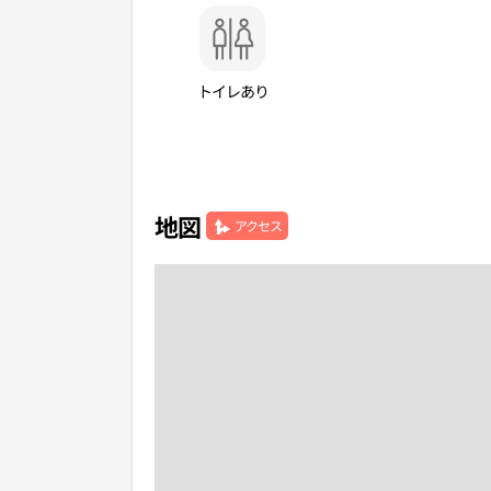
トイレあり
地図
アクセス