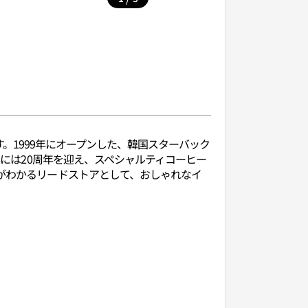
ます。1999年にオープンした、韓国スターバック
年には20周年を迎え、スペシャルティコーヒー
来がわかるリードストアとして、おしゃれなイ